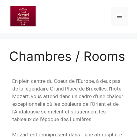
Chambres / Rooms
En plein centre du Coeur de l’Europe, à deux pas
de la légendaire Grand Place de Bruxelles, l’hôtel
Mozart, vous attend dans un cadre d’une chaleur
exceptionnelle où les couleurs de l’Orient et de
l’Andalousie se mêlent et soutiennent les
tableaux de l’époque des Lumières.
Mozart est omniprésent dans …une atmosphère