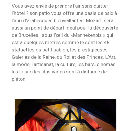
Vous avez envie de prendre l’air sans quitter
l’hôtel ? son patio vous offre une oasis de paix à
l’abri d’arabesques bienveillantes. Mozart, sera
aussi un point de départ idéal pour la découverte
de Bruxelles : sous l’œil du «Mannekenpis » qui
est à quelques mètres comme le sont les 48
statuettes du petit sablon, les prestigieuses
Galeries de la Reine, du Roi et des Princes. L’Art,
la mode, l’artisanat, la culture, les bars, cinémas…
les loisirs les plus variés sont à distance de
piéton.