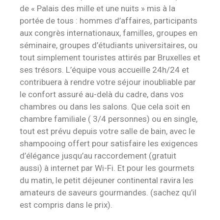
de « Palais des mille et une nuits » mis à la
portée de tous : hommes d’affaires, participants
aux congrès internationaux, familles, groupes en
séminaire, groupes d’étudiants universitaires, ou
tout simplement touristes attirés par Bruxelles et
ses trésors. L’équipe vous accueille 24h/24 et
contribuera à rendre votre séjour inoubliable par
le confort assuré au-delà du cadre, dans vos
chambres ou dans les salons. Que cela soit en
chambre familiale ( 3/4 personnes) ou en single,
tout est prévu depuis votre salle de bain, avec le
shampooing offert pour satisfaire les exigences
d’élégance jusqu’au raccordement (gratuit
aussi) à internet par Wi-Fi. Et pour les gourmets
du matin, le petit déjeuner continental ravira les
amateurs de saveurs gourmandes. (sachez qu’il
est compris dans le prix).